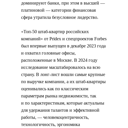
доминируют банки, при этом в высшей —
платиновой — категории финансовая
сфера утратила безусловное лидерство.
«Топ-50 штаб-квартир российских
компаний» от Pridex и спецпроектов Forbes
был впервые выпущен в декабре 2023 года
и охватил головные офисы,
расположенные в Москве. В 2024 году
исследование масштабировалось на всю
страну. В лонг-лист вошли самые крупные
по выручке компании, а их штаб-квартиры
оценивались как по классическим
параметрам рынка недвижимости, так
и по характеристикам, которые актуальны
для удержания талантов и эффективной
работы, — человекоцентричность,
технологичность, эргономика