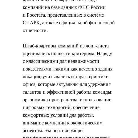
компаний на базе данных ФНС России
и Росстата, представленных в системе
СПАРК, а также официальной финансовой
отчетности.
Штаб-квартиры компаний из лонг-листа
оценивались по шести критериям. Наряду
с классическими для недвижимости
показателями, такими как качество здания,
локация, учитывались и характеристики
офиса, которые актуальны для удержания
талантов и эффективной работы команды:
эргономика пространства, использование
цифровых технологий, обеспечение
комфортных условий для работы,
внимание компании к экологическим
аспектам. Экспертное жюри