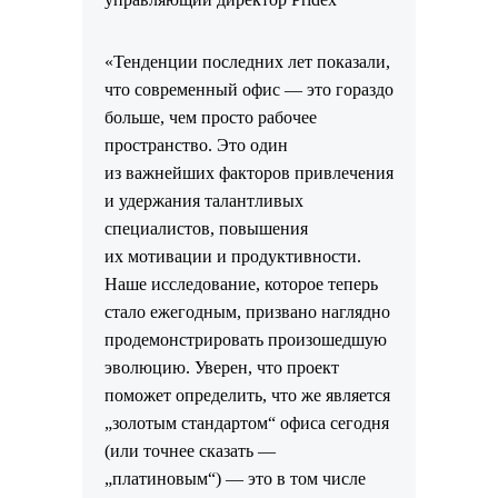
«Тенденции последних лет показали,
что современный офис — это гораздо
больше, чем просто рабочее
пространство. Это один
из важнейших факторов привлечения
и удержания талантливых
специалистов, повышения
их мотивации и продуктивности.
Наше исследование, которое теперь
стало ежегодным, призвано наглядно
продемонстрировать произошедшую
эволюцию. Уверен, что проект
поможет определить, что же является
„золотым стандартом“ офиса сегодня
(или точнее сказать —
„платиновым“) — это в том числе