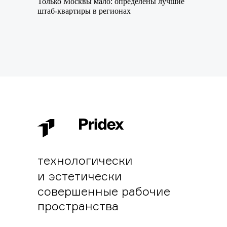
Только Москвы мало: определены лучшие
штаб-квартиры в регионах
технологически
и эстетически
совершенные рабочие
пространства