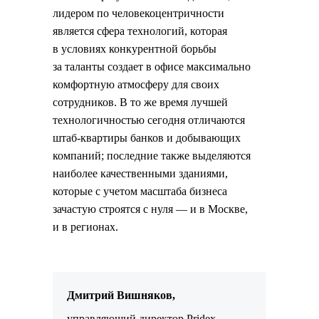
лидером по человекоцентричности
является сфера технологий, которая
в условиях конкурентной борьбы
за таланты создает в офисе максимально
комфортную атмосферу для своих
сотрудников. В то же время лучшей
технологичностью сегодня отличаются
штаб-квартиры банков и добывающих
компаний; последние также выделяются
наиболее качественными зданиями,
которые с учетом масштаба бизнеса
зачастую строятся с нуля — и в Москве,
и в регионах.
Дмитрий Вишняков,
управляющий директор Pridex