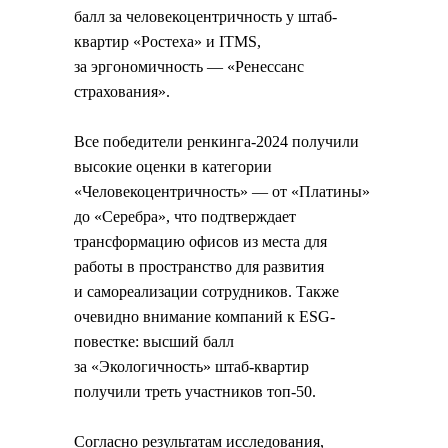
балл за человекоцентричность у штаб-
квартир «Ростеха» и ITMS,
за эргономичность — «Ренессанс
страхования».
Все победители ренкинга-2024 получили
высокие оценки в категории
«Человекоцентричность» — от «Платины»
до «Серебра», что подтверждает
трансформацию офисов из места для
работы в пространство для развития
и самореализации сотрудников. Также
очевидно внимание компаний к ESG-
повестке: высший балл
за «Экологичность» штаб-квартир
получили треть участников топ-50.
Согласно результатам исследования,