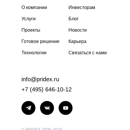
О компании
Инвесторам
Услуги
Блог
Проекты
Новости
Готовое решение
Карьера
Технологии
Связаться с нами
info@pridex.ru
+7 (495) 646-10-12
© PRIDEX 2008–2026