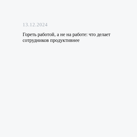
13.12.2024
Гореть работой, а не на работе: что делает
сотрудников продуктивнее