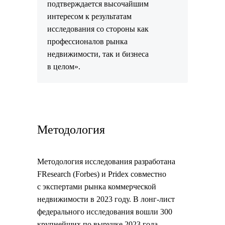
подтверждается высочайшим
интересом к результатам
исследования со стороны как
профессионалов рынка
недвижимости, так и бизнеса
в целом».
Методология
Методология исследования разработана
FResearch (Forbes) и Pridex совместно
с экспертами рынка коммерческой
недвижимости в 2023 году. В лонг-лист
федерального исследования вошли 300
крупнейших по выручке 2023 года