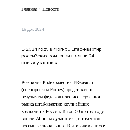
Главная
/
Новости
16 дек 2024
В 2024 году в «Топ-50 штаб-квартир
российских компаний» вошли 24
новых участника
Компания Pridex вместе с FResearch
(спецпроекты Forbes) представляют
результаты федерального исследования
рынка штаб-квартир крупнейших
компаний в России. В топ-50 в этом году
вошли 24 новых участника, в том числе
восемь региональных. В итоговом списке