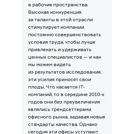
в рабочие пространства.
Высокая конкуренция
за таланты в этой отрасли
стимулирует компании
постоянно совершенствовать
условия труда, чтобы лучше
привлекать и удерживать
ценных специалистов — и как
мы можем видеть
из результатов исследования,
эти усилия приносят свои
плоды. Что касается IT-
компаний, то в середине 2010-х
годов они без преувеличения
являлись трендсеттерами
офисного рынка, задавая новые
стандарты качества. Однако
сегодня эти офисы уступают