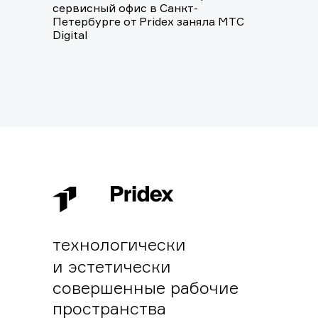
сервисный офис в Санкт-
Петербурге от Pridex заняла MТС
Digital
технологически
и эстетически
совершенные рабочие
пространства