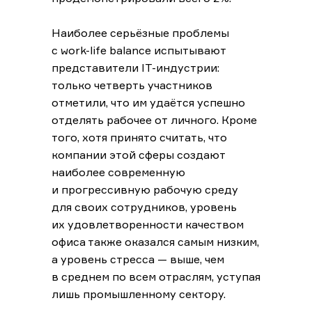
Наиболее серьёзные проблемы
с work-life balance испытывают
представители IT-индустрии:
только четверть участников
отметили, что им удаётся успешно
отделять рабочее от личного. Кроме
того, хотя принято считать, что
компании этой сферы создают
наиболее современную
и прогрессивную рабочую среду
для своих сотрудников, уровень
их удовлетворенности качеством
офиса также оказался самым низким,
а уровень стресса — выше, чем
в среднем по всем отраслям, уступая
лишь промышленному сектору.