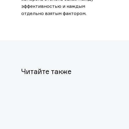
эффективностью и каждым
отдельно взятым фактором.
Читайте также