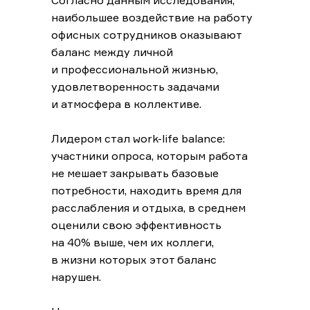
Согласно данным исследования,
наибольшее воздействие на работу
офисных сотрудников оказывают
баланс между личной
и профессиональной жизнью,
удовлетворенность задачами
и атмосфера в коллективе.
Лидером стал work-life balance:
участники опроса, которым работа
не мешает закрывать базовые
потребности, находить время для
расслабления и отдыха, в среднем
оценили свою эффективность
на 40% выше, чем их коллеги,
в жизни которых этот баланс
нарушен.