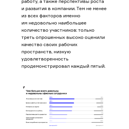
работу, а также перспективы роста
и развития в компании. Тем не менее
из всех факторов именно
им недовольно наибольшее
количество участников: только
треть опрошенных высоко оценили
качество своих рабочих
пространств, низкую
удовлетворенность
продемонстрировал каждый пятый.