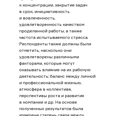
к концентрации, закрытие задач
в срок, инициативность
и вовлеченность,
удовлетворенность качеством
проделанной работы, а также
частота испытываемого стресса.
Респонденты также должны были
отметить, насколько они
удовлетворены различными
факторами, которые могут
оказывать влияние на их рабочую
деятельность: баланс между личной
и профессиональной жизнью,
атмосфера в коллективе,
перспективы роста и развития
в компании и др. На основе
полученных результатов была
измерена степень связи между