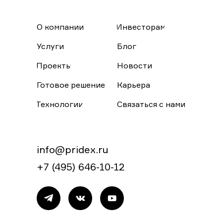
О компании
Инвесторам
Услуги
Блог
Проекты
Новости
Готовое решение
Карьера
Технологии
Связаться с нами
info@pridex.ru
+7 (495) 646-10-12