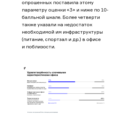
опрошенных поставила этому
параметру оценки «3» и ниже по 10-
балльной шкале. Более четверти
также указали на недостаток
необходимой им инфраструктуры
(питание, спортзал и др.) в офисе
и поблизости.