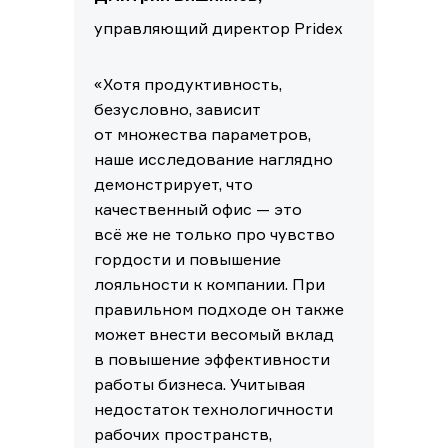
управляющий директор Pridex
«Хотя продуктивность,
безусловно, зависит
от множества параметров,
наше исследование наглядно
демонстрирует, что
качественный офис — это
всё же не только про чувство
гордости и повышение
лояльности к компании. При
правильном подходе он также
может внести весомый вклад
в повышение эффективности
работы бизнеса. Учитывая
недостаток технологичности
рабочих пространств,