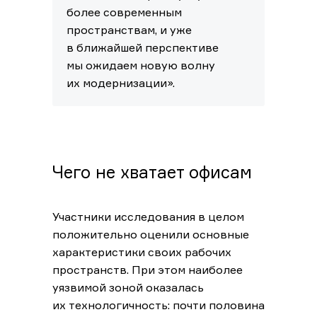
более современным
пространствам, и уже
в ближайшей перспективе
мы ожидаем новую волну
их модернизации».
Чего не хватает офисам
Участники исследования в целом
положительно оценили основные
характеристики своих рабочих
пространств. При этом наиболее
уязвимой зоной оказалась
их технологичность: почти половина