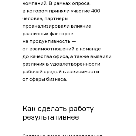
компаний. В рамках опроса,
в котором приняли участие 400
человек, партнеры
проанализировали влияние
различных факторов
на продуктивность —
от взаимоотношений в команде
до качества офиса, а также выявили
различия в удовлетворенности
рабочей средой в зависимости
от сферы бизнеса.
Как сделать работу
результативнее