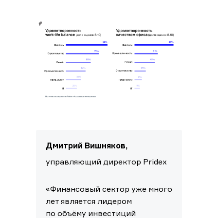
Дмитрий Вишняков,
управляющий директор Pridex
«Финансовый сектор уже много
лет является лидером
по объёму инвестиций