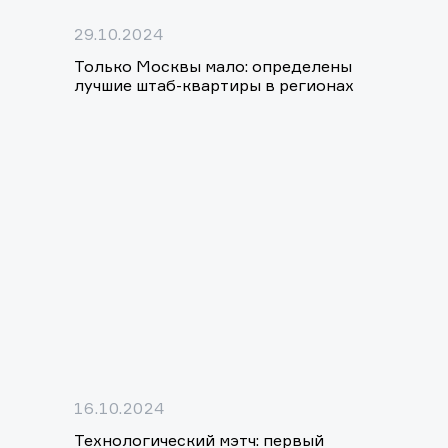
29.10.2024
Только Москвы мало: определены
лучшие штаб-квартиры в регионах
16.10.2024
Технологический мэтч: первый