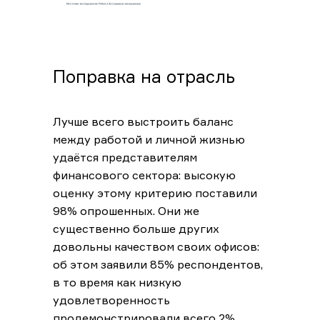
Поправка на отрасль
Лучше всего выстроить баланс
между работой и личной жизнью
удаётся представителям
финансового сектора: высокую
оценку этому критерию поставили
98% опрошенных. Они же
существенно больше других
довольны качеством своих офисов:
об этом заявили 85% респондентов,
в то время как низкую
удовлетворенность
продемонстрировали всего 2%.