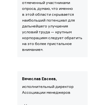
отмеченный участниками
опроса, думаю, что именно
в этой области скрывается
наибольший потенциал для
дальнейшего улучшения
условий труда — крупным
корпорациям следует обратить
на это более пристальное
внимание».
Вячеслав Евсеев,
исполнительный директор
Ассоциации менеджеров