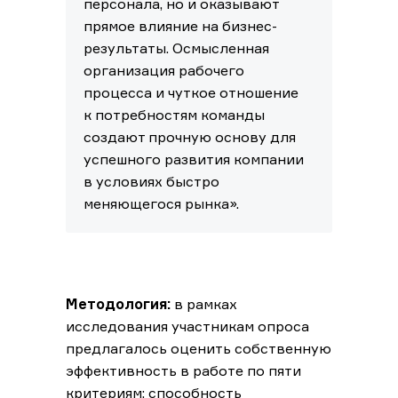
персонала, но и оказывают
прямое влияние на бизнес-
результаты. Осмысленная
организация рабочего
процесса и чуткое отношение
к потребностям команды
создают прочную основу для
успешного развития компании
в условиях быстро
меняющегося рынка».
Методология:
в рамках
исследования участникам опроса
предлагалось оценить собственную
эффективность в работе по пяти
критериям: способность