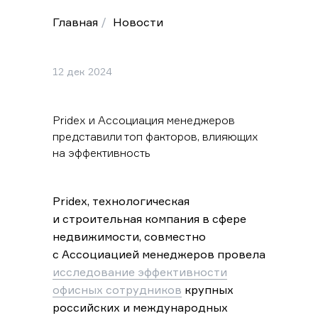
Главная
/
Новости
12 дек 2024
Pridex и Ассоциация менеджеров
представили топ факторов, влияющих
на эффективность
Pridex, технологическая
и строительная компания в сфере
недвижимости, совместно
с Ассоциацией менеджеров провела
исследование эффективности
офисных сотрудников
крупных
российских и международных