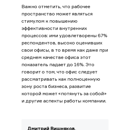
Важно отметить, что рабочее
пространство может являться
стимулом к повышению
эффективности внутренних
процессов: ими удовлетворены 67%
респондентов, высоко оценивших
свои офисы, в то время как даже при
среднем качестве офиса этот
показатель падает до 16%. Это
говорит о том, что офис следует
рассматривать как полноценную
зону роста бизнеса, развитие
которой может «потянуть за собой»
и другие аспекты работы компании.
Дмитрий Вишняков,