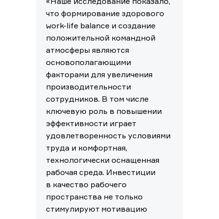
«Наше исследование показало,
что формирование здорового
work-life balance и создание
положительной командной
атмосферы являются
основополагающими
факторами для увеличения
производительности
сотрудников. В том числе
ключевую роль в повышении
эффективности играет
удовлетворенность условиями
труда и комфортная,
технологически оснащенная
рабочая среда. Инвестиции
в качество рабочего
пространства не только
стимулируют мотивацию