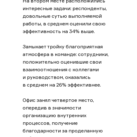
На втором месте расположились
интересные задачи: респонденты,
довольные сутью выполняемой
работы, в среднем оценили свою
эффективность на 34% выше.
Замыкает тройку благоприятная
атмосфера в команде: сотрудники,
положительно оценившие свои
взаимоотношения с коллегами
и руководством, оказались
в среднем на 26% эффективнее.
Офис занял четвертое место,
опередив в значимости
организацию внутренних
процессов, получение
благодарности за проделанную