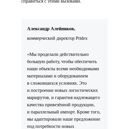
справиться с этими вызовами.
Александр Алейников,
коммерческий директор Pridex
«Мы проделали действительно
большую работу, чтобы обеспечить
наши объекты всеми необходимыми
материалами и оборудованием
в сложившихся условиях. Это
и построение новых логистических
маршрутов, и гарантия надлежащего
качества привезённой продукции,
и параллельный импорт. Кроме того,
мы адаптировали наше предложение
под потребности новых