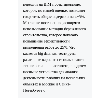
перешли на BIM-проектирование,
которое, по нашей оценке, позволяет
сократить общие издержки на 4−5%.
Мы также постепенно расширяем
использование методик бережливого
строительства, которое показало
повышение эффективности
выполнения работ до 25%. Что
касается big data, мы тестируем
различные варианты использования
технологии — в частности, внедряем
носимые устройства для анализа
деятельности рабочих на нескольких
объектах в Москве и Санкт-
Петербурге».