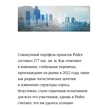
Совокупный портфель проектов Pridex
составил 277 тыс. кв. м. Как отмечают
в компании, глобальные перемены,
произошедшие на рынке в 2022 году, такие
как разрыв логистических цепочек
и изменение структуры спроса,
безусловно, стали серьезным испытанием
для всех его участников, однако в Pridex
считают, что им удалось успешно