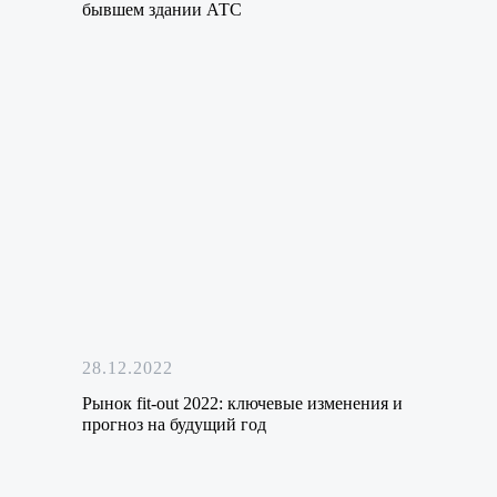
бывшем здании АТС
28.12.2022
Рынок fit-out 2022: ключевые изменения и
прогноз на будущий год