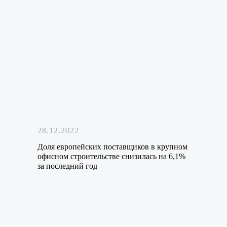
28.12.2022
Доля европейских поставщиков в крупном
офисном строительстве снизилась на 6,1%
за последний год