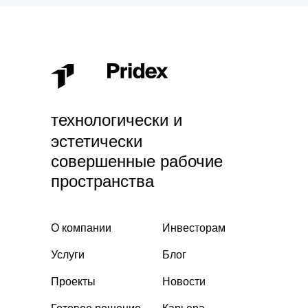
технологически и
эстетически
совершенные рабочие
пространства
О компании
Инвесторам
Услуги
Блог
Проекты
Новости