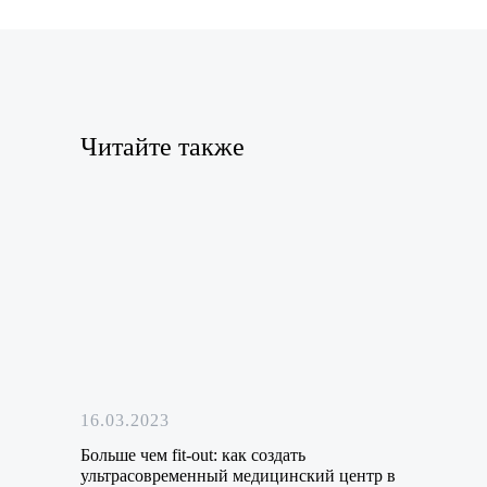
Читайте также
16.03.2023
Больше чем fit-out: как создать
ультрасовременный медицинский центр в