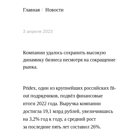
Главная
/
Новости
3 апреля 2023
Компании удалось сохранить высокую
динамику бизнеса несмотря на сокращение
рынка.
Pridex, один из крупнейших российских fit-
out подрядчиков, подвёл финансовые
итоги 2022 года. Выручка компании
достигла 19,1 млрд рублей, увеличившись
на 3,2% год к году, а средний рост
за последние пять лет составил 26%.