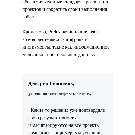
обеспечить единые стандарты реализации
проектов и сократить сроки выполнения
работ.
Кроме того, Pridex активно внедряет
в свою деятельность цифровые
инструменты, такие как информационное
моделирование и большие данные.
Дмитрий Вишняков,
управляющий директор Pridex
«Какие-то решения уже подтвердили
свою результативность
и масштабируются на все проекты
компании. Например, мы успешно