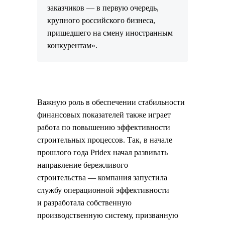
заказчиков — в первую очередь,
крупного российского бизнеса,
пришедшего на смену иностранным
конкурентам».
Важную роль в обеспечении стабильности
финансовых показателей также играет
работа по повышению эффективности
строительных процессов. Так, в начале
прошлого года Pridex начал развивать
направление бережливого
строительства — компания запустила
службу операционной эффективности
и разработала собственную
производственную систему, призванную