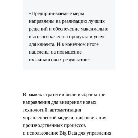
«Предпринимаемые меры
направлены на реализацию лучших
решений и обеспечение максимально
высокого качества продукта и услуг
для клиента. И в конечном итоге
нацелены на повышение
их финансовых результатов».
В рамках стратегии были выбраны три
направления для внедрения новых
технологий: автоматизация
управленческой модели, цифровизация
производственных процессов
и использование Big Data для управления