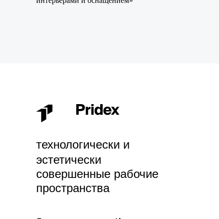
интерьерами и оснащением»
технологически и
эстетически
совершенные рабочие
пространства