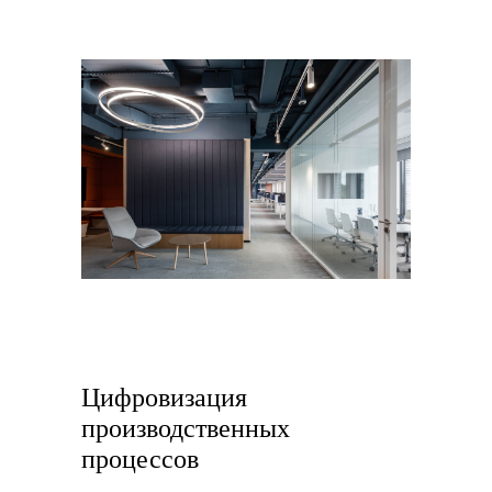
Цифровизация
производственных
процессов