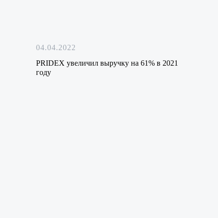
04.04.2022
PRIDEX увеличил выручку на 61% в 2021
году