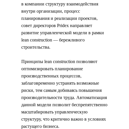
в компании структуру взаимодействия
внутри организации, процесс
планирования и реализации проектов,
совет директоров Pridex направляет
развитие управленческой модели в рамки
lean construction — бережливого
строительства.
Принципы lean construction позволяют
оптимизировать планирование
производственных процессов,
заблаговременно устранять возможные
риски, тем самым добиваясь повышения
производительности труда. Автоматизация
данной модели позволит беспрепятственно
масштабировать управленческую
структуру, что критично важно в условиях
растущего бизнеса.