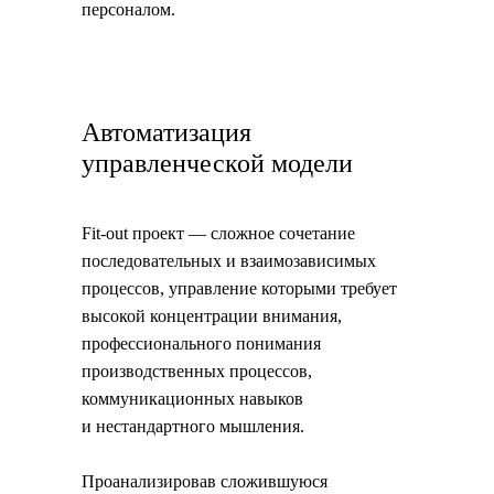
персоналом.
Автоматизация
управленческой модели
Fit-out проект — сложное сочетание
последовательных и взаимозависимых
процессов, управление которыми требует
высокой концентрации внимания,
профессионального понимания
производственных процессов,
коммуникационных навыков
и нестандартного мышления.
Проанализировав сложившуюся