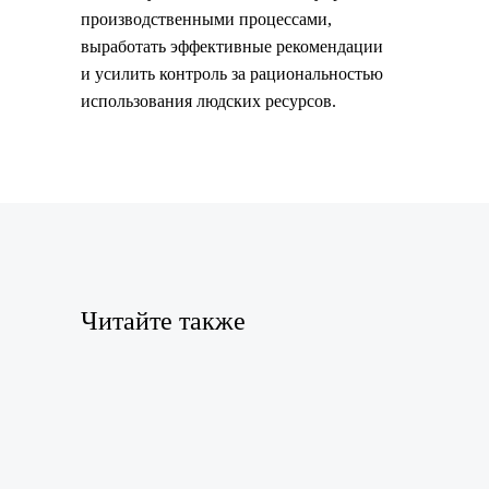
производственными процессами,
выработать эффективные рекомендации
и усилить контроль за рациональностью
использования людских ресурсов.
Читайте также