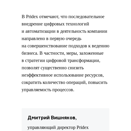
В Pridex отмечают, что последовательное
внедрение цифровых технологий
и автоматизации в деятельность компании
направлено в первую очередь
на совершенствование подходов к ведению
бизнеса. В частности, меры, заложенные
в стратегии цифровой трансформации,
позволят существенно снизить
неэффективное использование ресурсов,
сократить количество операций, повысить
управляемость процессов.
Дмитрий Вишняков,
управляющий директор Pridex