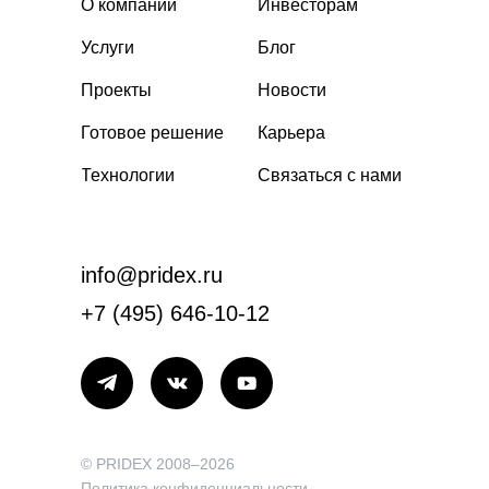
О компании
Инвесторам
Услуги
Блог
Проекты
Новости
Готовое решение
Карьера
Технологии
Связаться с нами
info@pridex.ru
+7 (495) 646-10-12
© PRIDEX 2008–2026
Политика конфиденциальности