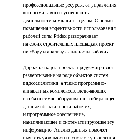
профессиональные ресурсы, от управления
которыми зависит успешность
деятельности компании в целом. С целью
повышения эффективности использования
рабочей силы Pridex разворачивает
на своих строительных площадках проект
по сбору и анализу активности рабочих.
Дорожная карта проекта предусматривает
развертывание на ряде объектов систем
видеоаналитики, а также программно-
аппаратных комплексов, включающих
в себя носимое оборудование, собирающее
данные об активности рабочих,
и программное обеспечение,
накапливающее и систематизирующее эту
информацию. Анализ данных поможет
выявить уязвимости в системе управления