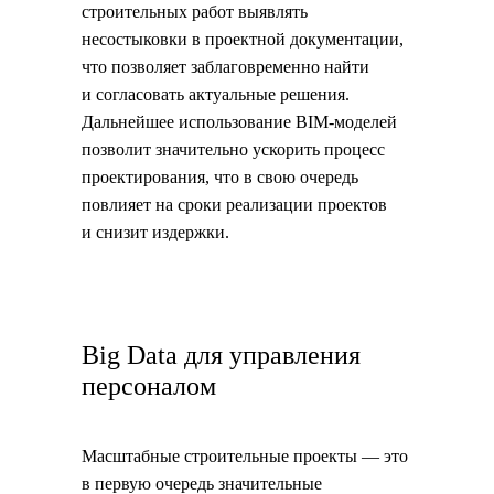
строительных работ выявлять
несостыковки в проектной документации,
что позволяет заблаговременно найти
и согласовать актуальные решения.
Дальнейшее использование BIM-моделей
позволит значительно ускорить процесс
проектирования, что в свою очередь
повлияет на сроки реализации проектов
и снизит издержки.
Big Data для управления
персоналом
Масштабные строительные проекты — это
в первую очередь значительные