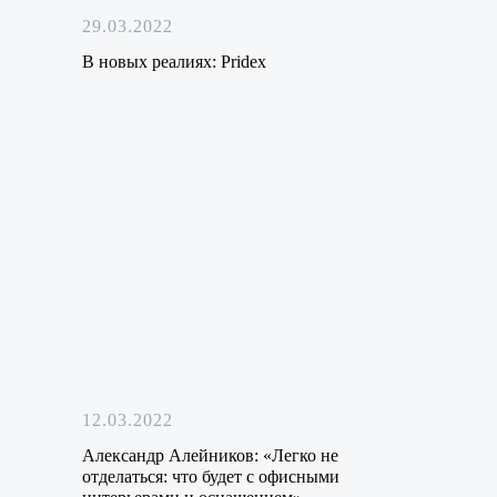
29.03.2022
В новых реалиях: Pridex
12.03.2022
Александр Алейников: «Легко не
отделаться: что будет с офисными