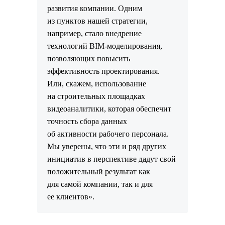
развития компании. Одним
из пунктов нашей стратегии,
например, стало внедрение
технологий BIM-моделирования,
позволяющих повысить
эффективность проектирования.
Или, скажем, использование
на строительных площадках
видеоаналитики, которая обеспечит
точность сбора данных
об активности рабочего персонала.
Мы уверены, что эти и ряд других
инициатив в перспективе дадут свой
положительный результат как
для самой компании, так и для
ее клиентов».