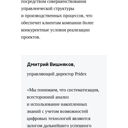
посредством совершенствования
управленческой структуры
и производственных процессов, что
обеспечит клиентам компании более
конкурентные условия реализации
проектов.
Дмитрий Вишняков,
управляющий директор Pridex
«Мы понимаем, что систематизация,
всесторонний анализ
и использование накопленных
знаний с учетом возможностей
цифровых технологий являются
залогом дальнейшего успешного