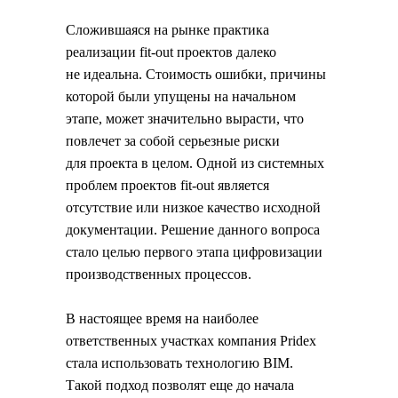
Сложившаяся на рынке практика
реализации fit-out проектов далеко
не идеальна. Стоимость ошибки, причины
которой были упущены на начальном
этапе, может значительно вырасти, что
повлечет за собой серьезные риски
для проекта в целом. Одной из системных
проблем проектов fit-out является
отсутствие или низкое качество исходной
документации. Решение данного вопроса
стало целью первого этапа цифровизации
производственных процессов.
В настоящее время на наиболее
ответственных участках компания Pridex
стала использовать технологию BIM.
Такой подход позволят еще до начала