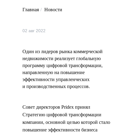
Главная
/
Новости
02 авг 2022
Один из лидеров рынка коммерческой
недвижимости реализует глобальную
программу цифровой трансформации,
направленную на повышение
эффективности управленческих
и производственных процессов.
Совет директоров Pridex принял
Стратегию цифровой трансформации
компании, основной целью которой стало
повышение эффективности бизнеса