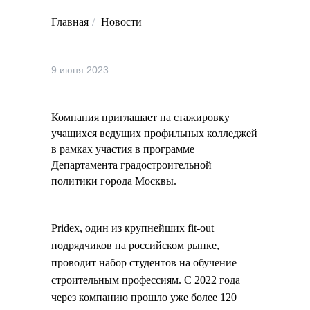
Главная
/
Новости
9 июня 2023
Компания приглашает на стажировку
учащихся ведущих профильных колледжей
в рамках участия в программе
Департамента градостроительной
политики города Москвы.
Pridex, один из крупнейших fit-out
подрядчиков на российском рынке,
проводит набор студентов на обучение
строительным профессиям. С 2022 года
через компанию прошло уже более 120