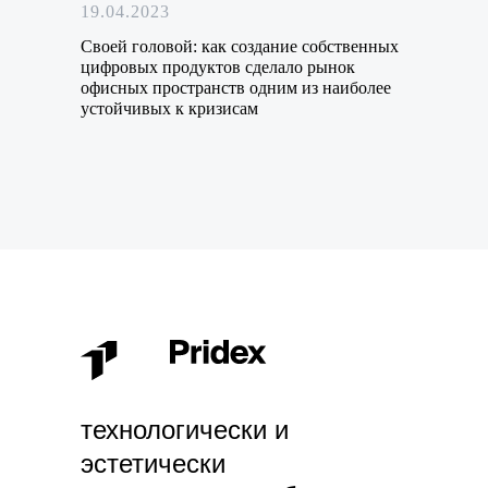
19.04.2023
Своей головой: как создание собственных
цифровых продуктов сделало рынок
офисных пространств одним из наиболее
устойчивых к кризисам
технологически и
эстетически