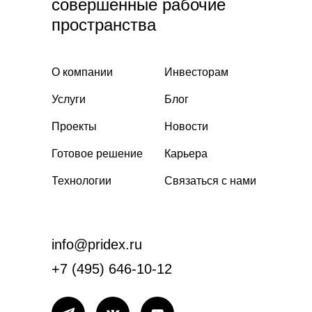
совершенные рабочие
пространства
О компании
Инвесторам
Услуги
Блог
Проекты
Новости
Готовое решение
Карьера
Технологии
Связаться с нами
info@pridex.ru
+7 (495) 646-10-12