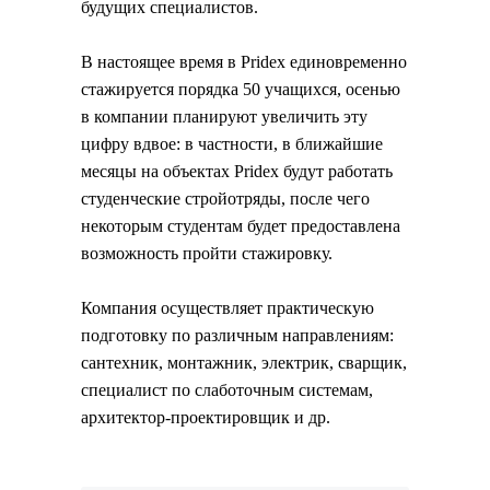
будущих специалистов.
В настоящее время в Pridex единовременно
стажируется порядка 50 учащихся, осенью
в компании планируют увеличить эту
цифру вдвое: в частности, в ближайшие
месяцы на объектах Pridex будут работать
студенческие стройотряды, после чего
некоторым студентам будет предоставлена
возможность пройти стажировку.
Компания осуществляет практическую
подготовку по различным направлениям:
сантехник, монтажник, электрик, сварщик,
специалист по слаботочным системам,
архитектор-проектировщик и др.