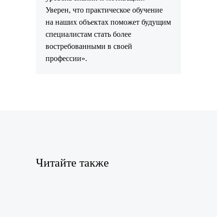
Уверен, что практическое обучение
на наших объектах поможет будущим
специалистам стать более
востребованными в своей
профессии».
Читайте также