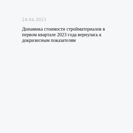
24.04.2023
Динамика стоимости стройматериалов в
первом квартале 2023 года вернулась к
докризисным показателям