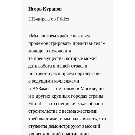
Игорь Курапов
HR-директор Pridex
«Мы считаем крайне важным
продемонстрировать представителям
молодого поколения
те преимущества, которые может
дать работа в нашей отрасли,
постоянно расширяем партнёрство
с ведущими колледжами
и ВУЗами — не только в Москве, но
и в других крупных городах страны.
Fit-out — это специфическая область
строительства с весьма жёсткими
требованиями, и мы рады видеть, что
студенты демонстрируют высокий
уровень знаний и мотивации.