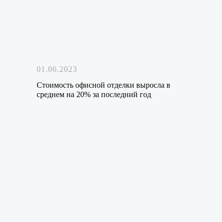
01.06.2023
Стоимость офисной отделки выросла в
среднем на 20% за последний год