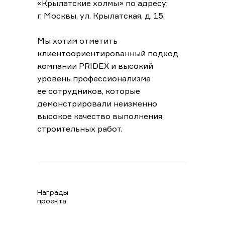
«Крылатские холмы» по адресу:
г. Москвы, ул. Крылатская, д. 15.
Мы хотим отметить
клиентоориентированный подход
компании PRIDEX и высокий
уровень профессионализма
ее сотрудников, которые
демонстрировали неизменно
высокое качество выполнения
строительных работ.
Награды
проекта