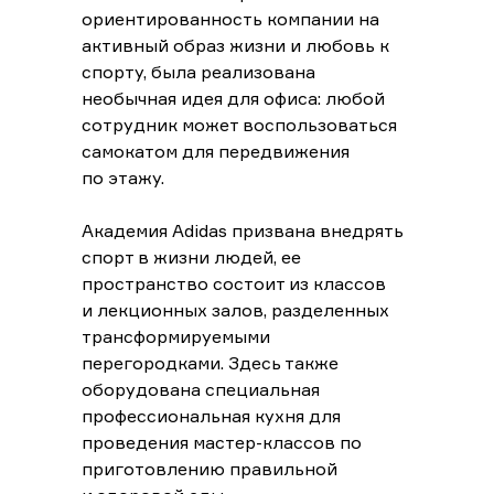
ориентированность компании на
активный образ жизни и любовь к
спорту, была реализована
необычная идея для офиса: любой
сотрудник может воспользоваться
самокатом для передвижения
по этажу.
Академия Adidas призвана внедрять
спорт в жизни людей, ее
пространство состоит из классов
и лекционных залов, разделенных
трансформируемыми
перегородками. Здесь также
оборудована специальная
профессиональная кухня для
проведения мастер-классов по
приготовлению правильной