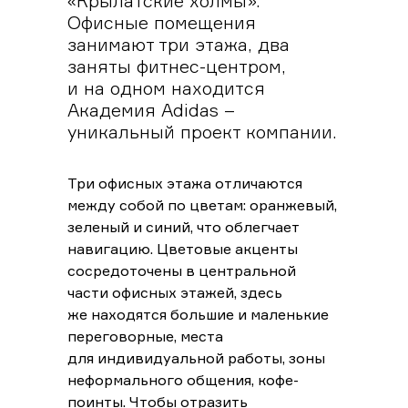
«Крылатские холмы».
Офисные помещения
занимают три этажа, два
заняты фитнес-центром,
и на одном находится
Академия Adidas –
уникальный проект компании.
Три офисных этажа отличаются
между собой по цветам: оранжевый,
зеленый и синий, что облегчает
навигацию. Цветовые акценты
сосредоточены в центральной
части офисных этажей, здесь
же находятся большие и маленькие
переговорные, места
для индивидуальной работы, зоны
неформального общения, кофе-
поинты. Чтобы отразить