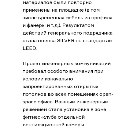
материалов были повторно
применены на площадке (в том
числе временная мебель из профиля
и фанеры и т.д.). Результатом
действий генерального подрядчика
стала оценка SILVER по стандартам
LEED.
Проект инженерных коммуникаций
требовал особого внимания при
условии изначально
запроектированных открытых
потолков во всех помещениях open-
space офиса. Важным инженерным
решением стала установка в зоне
фитнес-клуба отдельной
вентиляционной камеры.