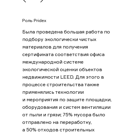
Роль Pridex
Была проведена большая работа по
подбору экологически чистых
материалов для получения
сертификата соответствия офиса
международной системе
экологической оценки объектов
недвижимости LEED. Для этого в
процессе строительства также
применялись технологии
и мероприятия по защите площадки,
оборудования и систем вентиляции
от пыли и грязи; 75% мусора было
отправлено на переработку,
а 50% отходов строительных