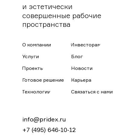
и эстетически
совершенные рабочие
пространства
О компании
Инвесторам
Услуги
Блог
Проекты
Новости
Готовое решение
Карьера
Технологии
Связаться с нами
info@pridex.ru
+7 (495) 646-10-12