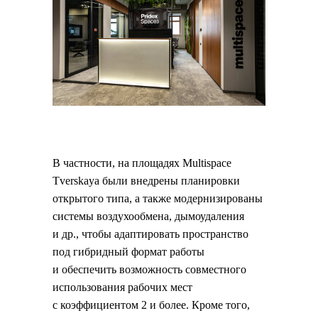
В частности, на площадях Multispace
Tverskaya были внедрены планировки
открытого типа, а также модернизированы
системы воздухообмена, дымоудаления
и др., чтобы адаптировать пространство
под гибридный формат работы
и обеспечить возможность совместного
использования рабочих мест
с коэффициентом 2 и более. Кроме того,