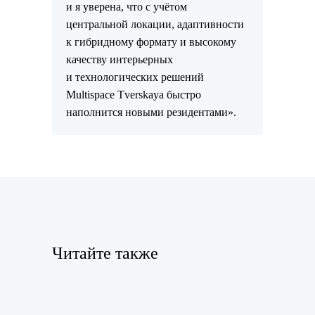
и я уверена, что с учётом
центральной локации, адаптивности
к гибридному формату и высокому
качеству интерьерных
и технологических решений
Multispace Tverskaya быстро
наполнится новыми резидентами».
Читайте также