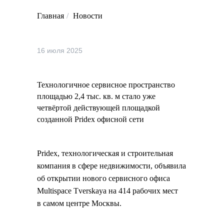
Главная
/
Новости
16 июля 2025
Технологичное сервисное пространство
площадью 2,4 тыс. кв. м стало уже
четвёртой действующей площадкой
созданной Pridex офисной сети
Pridex, технологическая и строительная
компания в сфере недвижимости, объявила
об открытии нового сервисного офиса
Multispace Tverskaya на 414 рабочих мест
в самом центре Москвы.