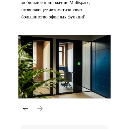
мобильное приложение Multispace,
позволяющее автоматизировать
большинство офисных функций.