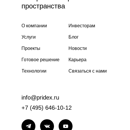
пространства
О компании
Инвесторам
Услуги
Блог
Проекты
Новости
Готовое решение
Карьера
Технологии
Связаться с нами
info@pridex.ru
+7 (495) 646-10-12