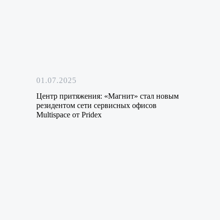
01.07.2025
Центр притяжения: «Магнит» стал новым
резидентом сети сервисных офисов
Multispace от Pridex