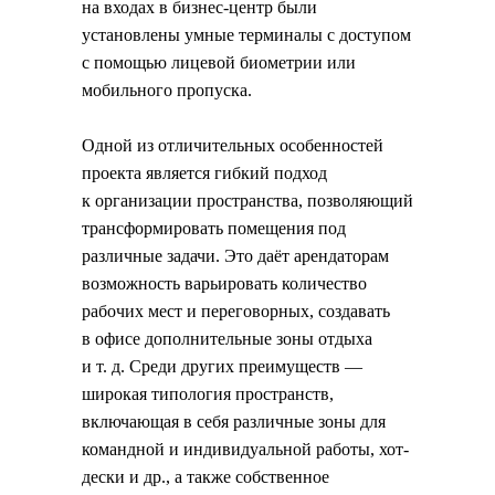
на входах в бизнес-центр были
установлены умные терминалы с доступом
с помощью лицевой биометрии или
мобильного пропуска.
Одной из отличительных особенностей
проекта является гибкий подход
к организации пространства, позволяющий
трансформировать помещения под
различные задачи. Это даёт арендаторам
возможность варьировать количество
рабочих мест и переговорных, создавать
в офисе дополнительные зоны отдыха
и т. д. Среди других преимуществ —
широкая типология пространств,
включающая в себя различные зоны для
командной и индивидуальной работы, хот-
дески и др., а также собственное