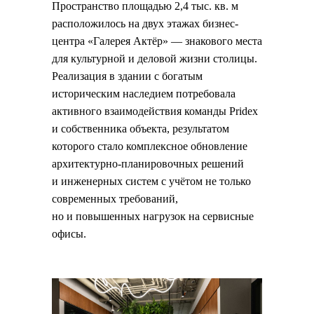
Пространство площадью 2,4 тыс. кв. м
расположилось на двух этажах бизнес-
центра «Галерея Актёр» — знакового места
для культурной и деловой жизни столицы.
Реализация в здании с богатым
историческим наследием потребовала
активного взаимодействия команды Pridex
и собственника объекта, результатом
которого стало комплексное обновление
архитектурно-планировочных решений
и инженерных систем с учётом не только
современных требований,
но и повышенных нагрузок на сервисные
офисы.