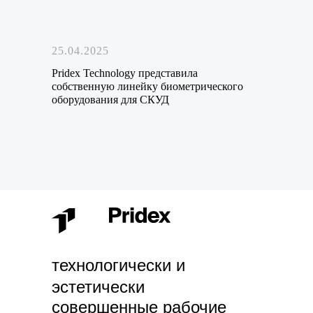
25.04.2025
Pridex Technology представила
собственную линейку биометрического
оборудования для СКУД
технологически и
эстетически
совершенные рабочие