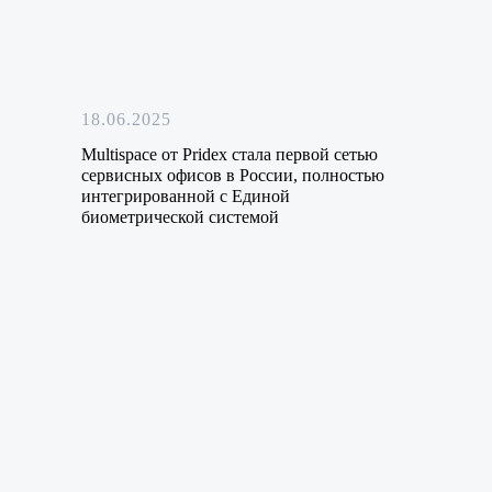
18.06.2025
Multispace от Pridex стала первой сетью
сервисных офисов в России, полностью
интегрированной с Единой
биометрической системой