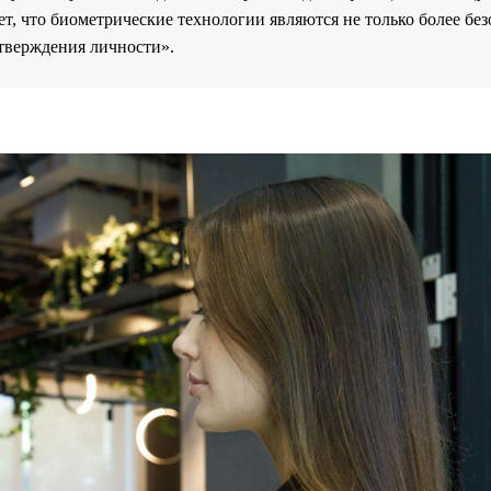
ет, что биометрические технологии являются не только более бе
тверждения личности».