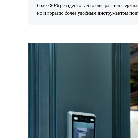
более 80% резидентов. Это ещё раз подтвержда
но и гораздо более удобным инструментом под