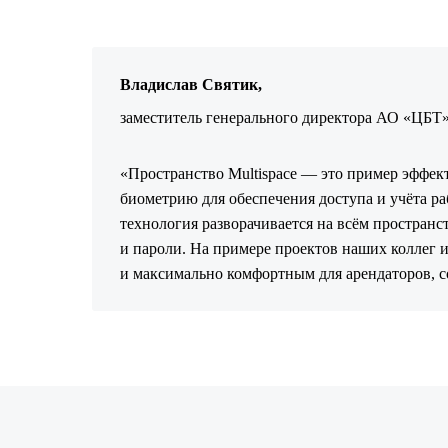
Владислав Святик,
заместитель генерального директора АО «ЦБТ
«Пространство Multispace — это пример эффек
биометрию для обеспечения доступа и учёта ра
технология разворачивается на всём простран
и пароли. На примере проектов наших коллег и
и максимально комфортным для арендаторов, с