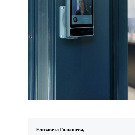
Елизавета Голышева,